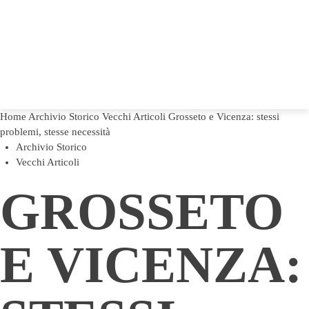
Home
Archivio Storico
Vecchi Articoli
Grosseto e Vicenza: stessi
problemi, stesse necessità
Archivio Storico
Vecchi Articoli
GROSSETO
E VICENZA: