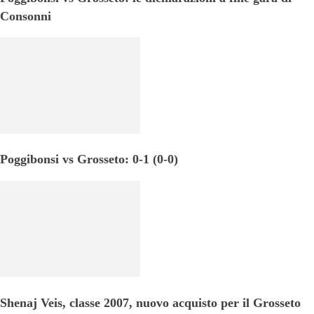
Consonni
Poggibonsi vs Grosseto: 0-1 (0-0)
Shenaj Veis, classe 2007, nuovo acquisto per il Grosseto