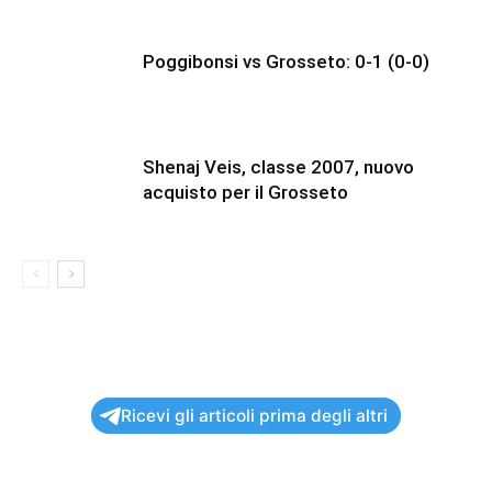
Poggibonsi vs Grosseto: 0-1 (0-0)
Shenaj Veis, classe 2007, nuovo
acquisto per il Grosseto
Ricevi gli articoli prima degli altri