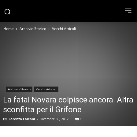
Home
Archivio Storico
Vecchi Articoli
Archivio Storico
Vecchi Articoli
La fatal Novara colpisce ancora. Altra
sconfitta per il Grifone
By
Lorenzo Falconi
-
Dicembre 30, 2012
0