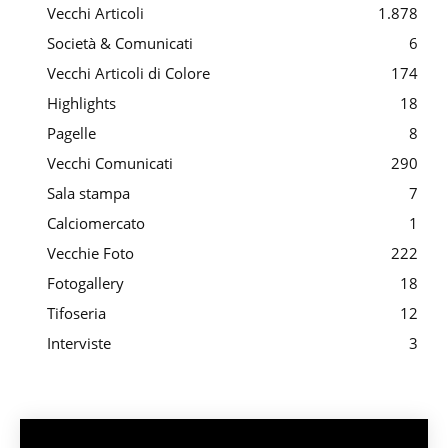
Vecchi Articoli
1.878
Società & Comunicati
6
Vecchi Articoli di Colore
174
Highlights
18
Pagelle
8
Vecchi Comunicati
290
Sala stampa
7
Calciomercato
1
Vecchie Foto
222
Fotogallery
18
Tifoseria
12
Interviste
3