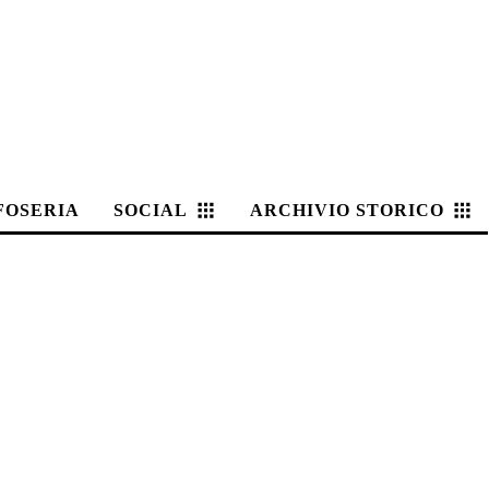
FOSERIA
SOCIAL
ARCHIVIO STORICO