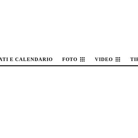
ATI E CALENDARIO
FOTO
VIDEO
TI