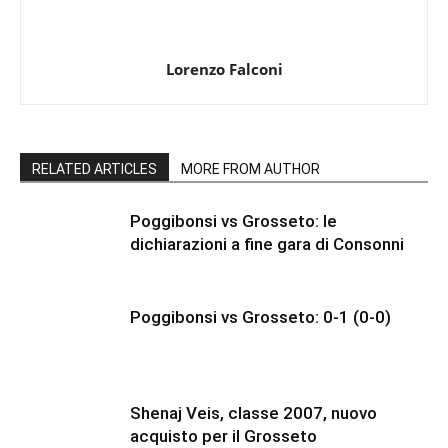
Lorenzo Falconi
RELATED ARTICLES
MORE FROM AUTHOR
Poggibonsi vs Grosseto: le
dichiarazioni a fine gara di Consonni
Poggibonsi vs Grosseto: 0-1 (0-0)
Shenaj Veis, classe 2007, nuovo
acquisto per il Grosseto