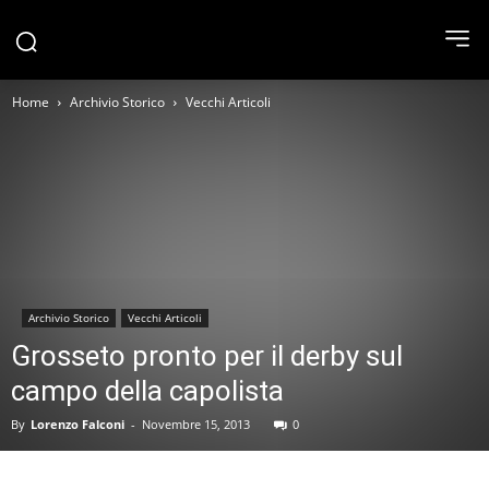
Home
Archivio Storico
Vecchi Articoli
Archivio Storico
Vecchi Articoli
Grosseto pronto per il derby sul
campo della capolista
By
Lorenzo Falconi
-
Novembre 15, 2013
0