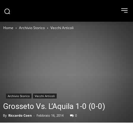
Home
Archivio Storico
Vecchi Articoli
Archivio Storico
Vecchi Articoli
Grosseto Vs. L’Aquila 1-0 (0-0)
By
Riccardo Coen
-
Febbraio 16, 2014
0