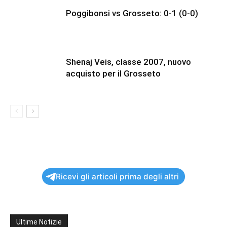
Poggibonsi vs Grosseto: 0-1 (0-0)
Shenaj Veis, classe 2007, nuovo
acquisto per il Grosseto
Ricevi gli articoli prima degli altri
Ultime Notizie