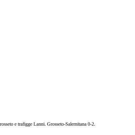
osseto e trafigge Lanni. Grosseto-Salernitana 0-2.