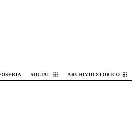
FOSERIA
SOCIAL
ARCHIVIO STORICO