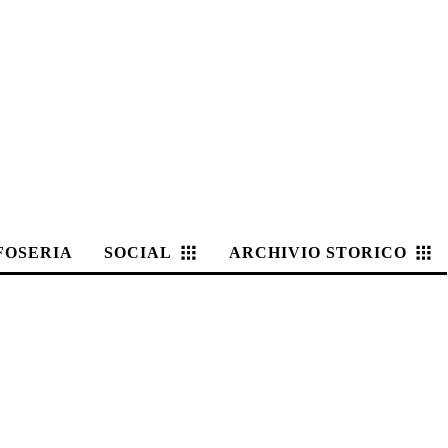
FOSERIA
SOCIAL
ARCHIVIO STORICO