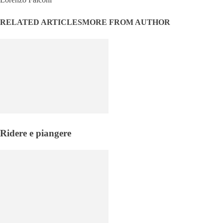
RELATED ARTICLES
MORE FROM AUTHOR
Ridere e piangere