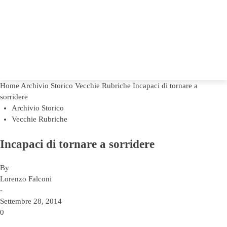
Home
Archivio Storico
Vecchie Rubriche
Incapaci di tornare a
sorridere
Archivio Storico
Vecchie Rubriche
Incapaci di tornare a sorridere
By
Lorenzo Falconi
-
Settembre 28, 2014
0