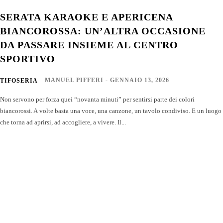
SERATA KARAOKE E APERICENA
BIANCOROSSA: UN’ALTRA OCCASIONE
DA PASSARE INSIEME AL CENTRO
SPORTIVO
MANUEL PIFFERI
-
GENNAIO 13, 2026
TIFOSERIA
Non servono per forza quei “novanta minuti” per sentirsi parte dei colori
biancorossi. A volte basta una voce, una canzone, un tavolo condiviso. E un luogo
che torna ad aprirsi, ad accogliere, a vivere. Il...