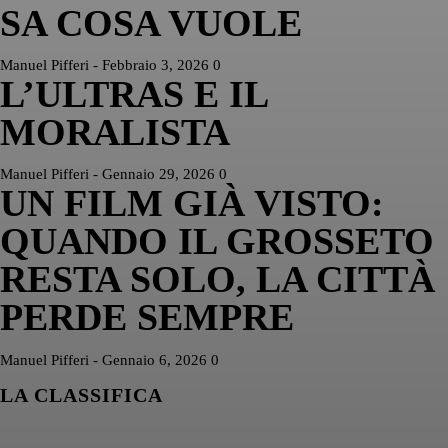
SA COSA VUOLE
Manuel Pifferi
-
Febbraio 3, 2026
0
L’ULTRAS E IL
MORALISTA
Manuel Pifferi
-
Gennaio 29, 2026
0
UN FILM GIÀ VISTO:
QUANDO IL GROSSETO
RESTA SOLO, LA CITTÀ
PERDE SEMPRE
Manuel Pifferi
-
Gennaio 6, 2026
0
LA CLASSIFICA