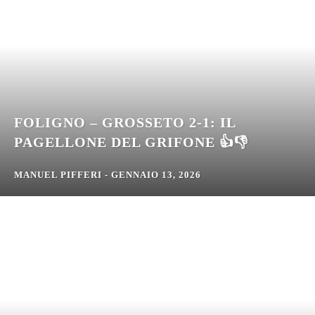
FOLIGNO – GROSSETO 2-1: IL
PAGELLONE DEL GRIFONE 👍👎
MANUEL PIFFERI
-
GENNAIO 13, 2026