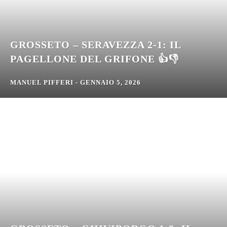
GROSSETO – SERAVEZZA 2-1: IL
PAGELLONE DEL GRIFONE 👍👎
MANUEL PIFFERI
-
GENNAIO 5, 2026