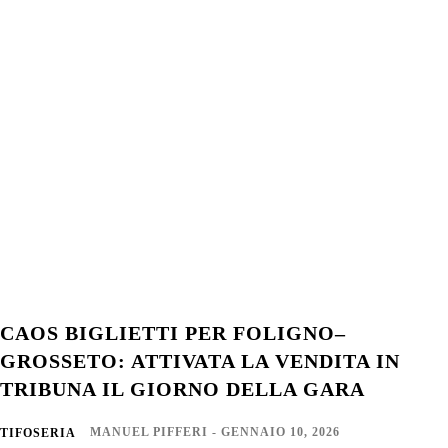
CAOS BIGLIETTI PER FOLIGNO–
GROSSETO: ATTIVATA LA VENDITA IN
TRIBUNA IL GIORNO DELLA GARA
MANUEL PIFFERI
-
GENNAIO 10, 2026
TIFOSERIA