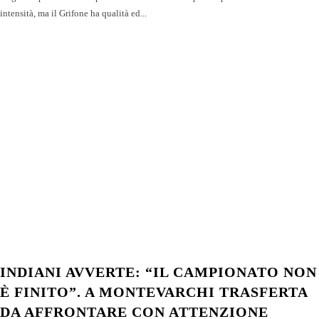
intensità, ma il Grifone ha qualità ed...
INDIANI AVVERTE: “IL CAMPIONATO NON
È FINITO”. A MONTEVARCHI TRASFERTA
DA AFFRONTARE CON ATTENZIONE