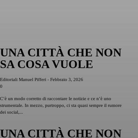
UNA CITTÀ CHE NON
SA COSA VUOLE
Editoriali
Manuel Pifferi
-
Febbraio 3, 2026
0
C’è un modo corretto di raccontare le notizie e ce n’è uno
strumentale. In mezzo, purtroppo, ci sta quasi sempre il rumore
dei social,...
UNA CITTÀ CHE NON