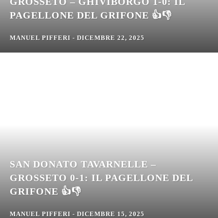
GROSSETO – GHIVIBORGO 1-0: IL
PAGELLONE DEL GRIFONE 👍👎
MANUEL PIFFERI
-
DICEMBRE 22, 2025
SAN DONATO TAVARNELLE –
GROSSETO 0-1: IL PAGELLONE DEL
GRIFONE 👍👎
MANUEL PIFFERI
-
DICEMBRE 15, 2025