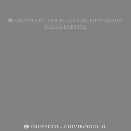
📷 GROSSETO – SERAVEZZA: IL FOTOALBUM
DELLA PARTITA
📷 GROSSETO – GHIVIBORGO: IL