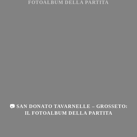
FOTOALBUM DELLA PARTITA
📷 SAN DONATO TAVARNELLE – GROSSETO:
IL FOTOALBUM DELLA PARTITA