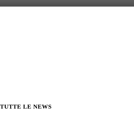
TUTTE LE NEWS