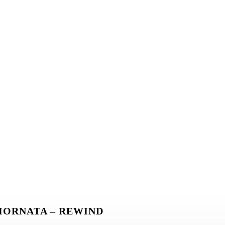
GIORNATA – REWIND