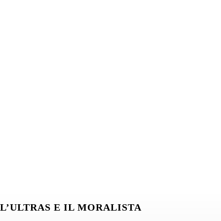
L’ULTRAS E IL MORALISTA