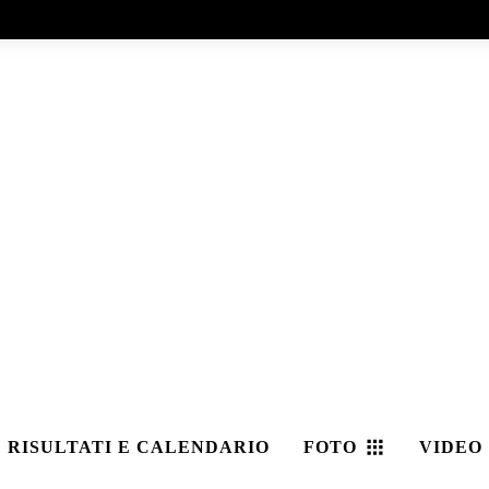
RISULTATI E CALENDARIO
FOTO
VIDEO