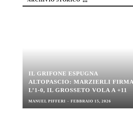
IL GRIFONE ESPUGNA
ALTOPASCIO: MARZIERLI FIRM
L’1-0, IL GROSSETO VOLA A +11
MANUEL PIFFERI
-
FEBBRAIO 15, 2026