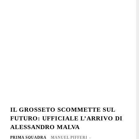
IL GROSSETO SCOMMETTE SUL
FUTURO: UFFICIALE L’ARRIVO DI
ALESSANDRO MALVA
PRIMA SQUADRA
MANUEL PIFFERI
-