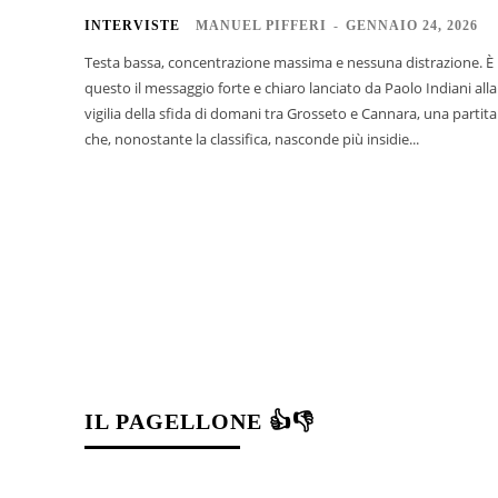
INTERVISTE
MANUEL PIFFERI
-
GENNAIO 24, 2026
Testa bassa, concentrazione massima e nessuna distrazione. È
questo il messaggio forte e chiaro lanciato da Paolo Indiani alla
vigilia della sfida di domani tra Grosseto e Cannara, una partita
che, nonostante la classifica, nasconde più insidie...
IL PAGELLONE 👍👎