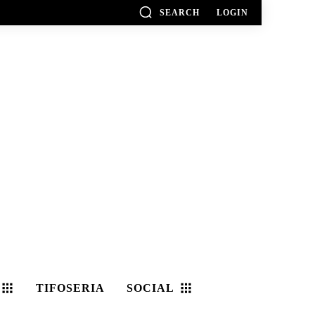
SEARCH
LOGIN
TIFOSERIA
SOCIAL