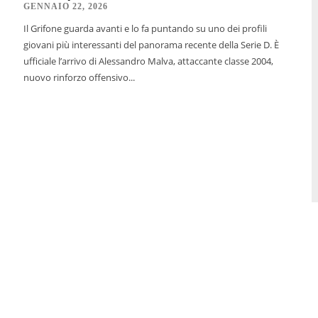
GENNAIO 22, 2026
Il Grifone guarda avanti e lo fa puntando su uno dei profili
giovani più interessanti del panorama recente della Serie D. È
ufficiale l’arrivo di Alessandro Malva, attaccante classe 2004,
nuovo rinforzo offensivo...