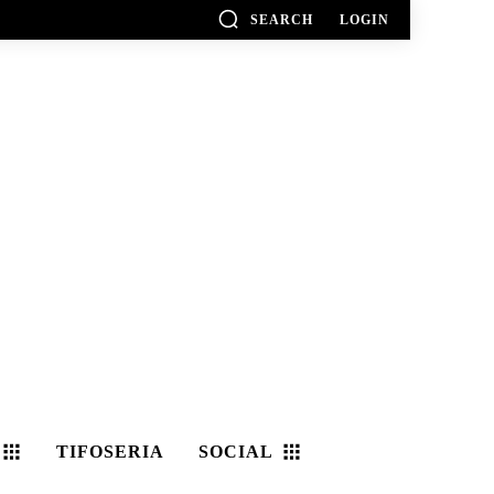
SEARCH
LOGIN
TIFOSERIA
SOCIAL