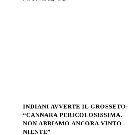
INDIANI AVVERTE IL GROSSETO:
“CANNARA PERICOLOSISSIMA.
NON ABBIAMO ANCORA VINTO
NIENTE”