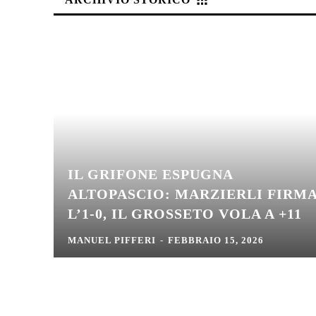
IL GRIFONE ESPUGNA
ALTOPASCIO: MARZIERLI FIRM
L’1-0, IL GROSSETO VOLA A +11
MANUEL PIFFERI
-
FEBBRAIO 15, 2026