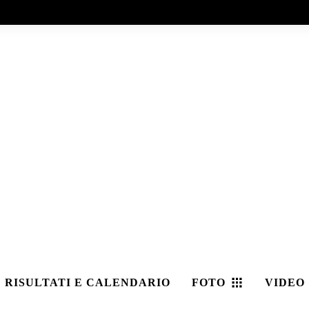
RISULTATI E CALENDARIO
FOTO
VIDEO