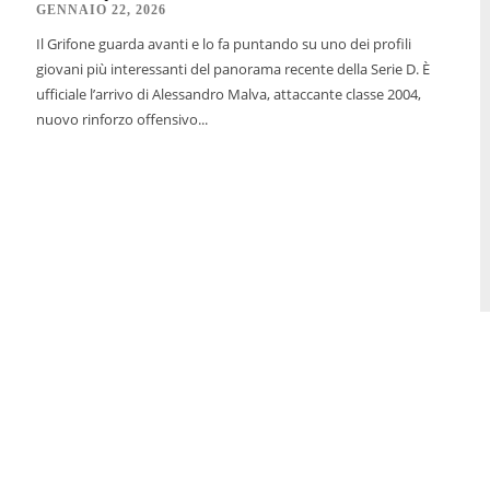
GENNAIO 22, 2026
Il Grifone guarda avanti e lo fa puntando su uno dei profili
giovani più interessanti del panorama recente della Serie D. È
ufficiale l’arrivo di Alessandro Malva, attaccante classe 2004,
nuovo rinforzo offensivo...