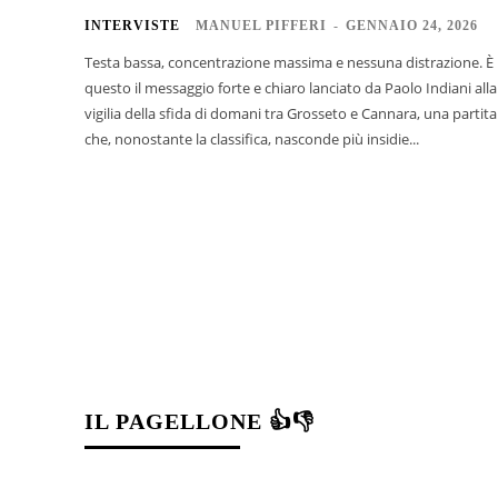
INTERVISTE
MANUEL PIFFERI
-
GENNAIO 24, 2026
Testa bassa, concentrazione massima e nessuna distrazione. È
questo il messaggio forte e chiaro lanciato da Paolo Indiani alla
vigilia della sfida di domani tra Grosseto e Cannara, una partita
che, nonostante la classifica, nasconde più insidie...
IL PAGELLONE 👍👎