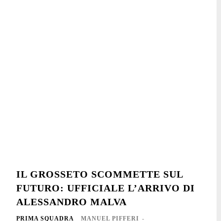
IL GROSSETO SCOMMETTE SUL
FUTURO: UFFICIALE L’ARRIVO DI
ALESSANDRO MALVA
PRIMA SQUADRA
MANUEL PIFFERI
-