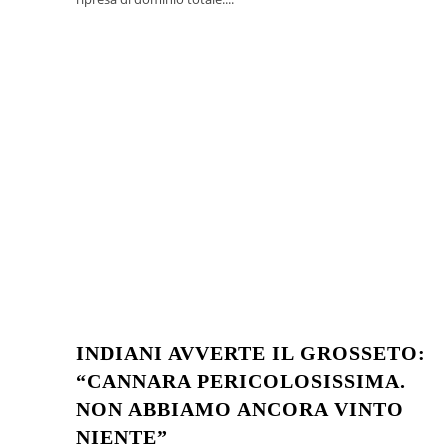
INDIANI AVVERTE IL GROSSETO:
“CANNARA PERICOLOSISSIMA.
NON ABBIAMO ANCORA VINTO
NIENTE”