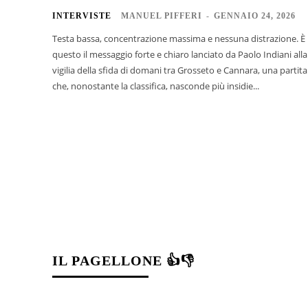
INTERVISTE
MANUEL PIFFERI
-
GENNAIO 24, 2026
Testa bassa, concentrazione massima e nessuna distrazione. È
questo il messaggio forte e chiaro lanciato da Paolo Indiani alla
vigilia della sfida di domani tra Grosseto e Cannara, una partita
che, nonostante la classifica, nasconde più insidie...
IL PAGELLONE 👍👎