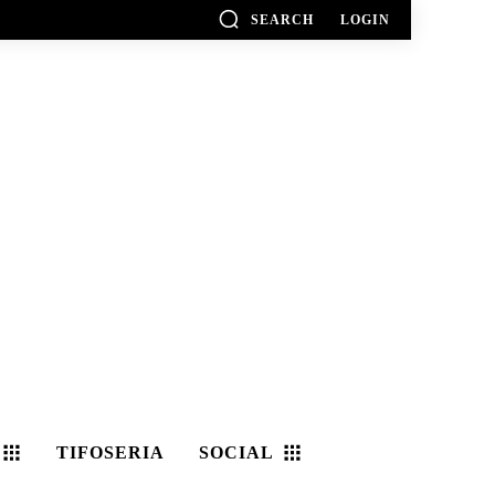
SEARCH
LOGIN
TIFOSERIA
SOCIAL