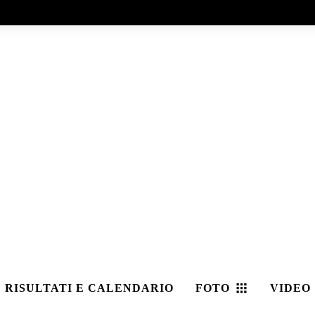
RISULTATI E CALENDARIO
FOTO
VIDEO