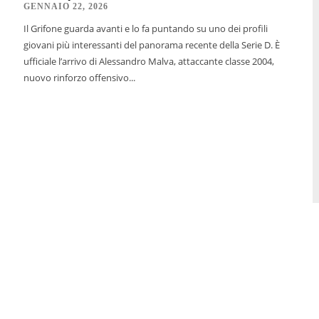
GENNAIO 22, 2026
Il Grifone guarda avanti e lo fa puntando su uno dei profili
giovani più interessanti del panorama recente della Serie D. È
ufficiale l’arrivo di Alessandro Malva, attaccante classe 2004,
nuovo rinforzo offensivo...