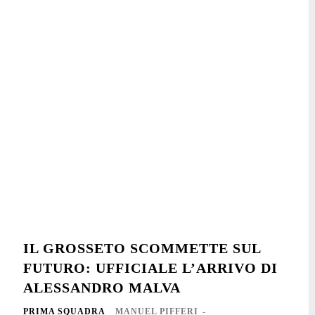
IL GROSSETO SCOMMETTE SUL
FUTURO: UFFICIALE L’ARRIVO DI
ALESSANDRO MALVA
PRIMA SQUADRA
MANUEL PIFFERI
-