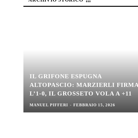
IL GRIFONE ESPUGNA
ALTOPASCIO: MARZIERLI FIRM
L’1-0, IL GROSSETO VOLA A +11
MANUEL PIFFERI
-
FEBBRAIO 15, 2026