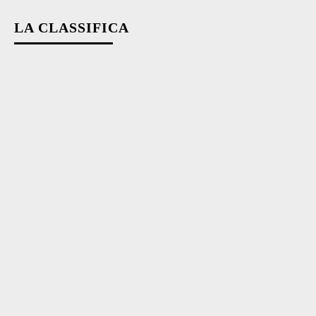
LA CLASSIFICA