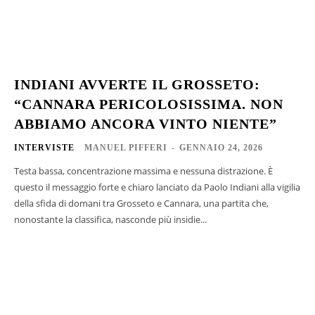
INDIANI AVVERTE IL GROSSETO:
“CANNARA PERICOLOSISSIMA. NON
ABBIAMO ANCORA VINTO NIENTE”
INTERVISTE
MANUEL PIFFERI
-
GENNAIO 24, 2026
Testa bassa, concentrazione massima e nessuna distrazione. È
questo il messaggio forte e chiaro lanciato da Paolo Indiani alla vigilia
della sfida di domani tra Grosseto e Cannara, una partita che,
nonostante la classifica, nasconde più insidie...