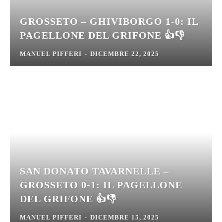
GROSSETO – GHIVIBORGO 1-0: IL
PAGELLONE DEL GRIFONE 👍👎
MANUEL PIFFERI
-
DICEMBRE 22, 2025
SAN DONATO TAVARNELLE –
GROSSETO 0-1: IL PAGELLONE
DEL GRIFONE 👍👎
MANUEL PIFFERI
-
DICEMBRE 15, 2025