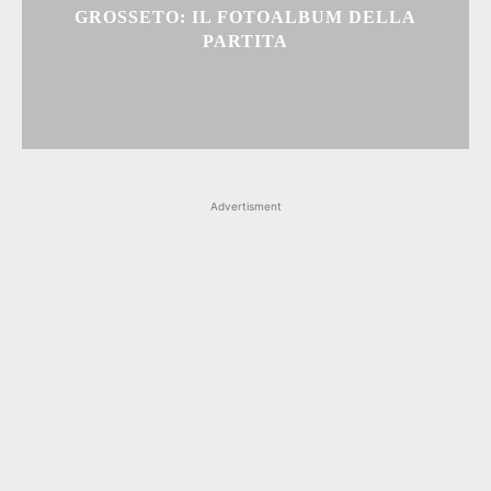
GROSSETO: IL FOTOALBUM DELLA
PARTITA
Advertisment