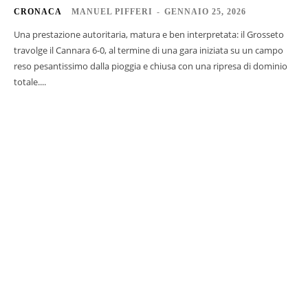
CRONACA
MANUEL PIFFERI
-
GENNAIO 25, 2026
Una prestazione autoritaria, matura e ben interpretata: il Grosseto
travolge il Cannara 6-0, al termine di una gara iniziata su un campo
reso pesantissimo dalla pioggia e chiusa con una ripresa di dominio
totale....