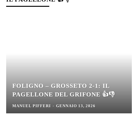
FOLIGNO – GROSSETO 2-1: IL
PAGELLONE DEL GRIFONE 👍👎
MANUEL PIFFERI
-
GENNAIO 13, 2026