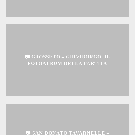
📷 GROSSETO – GHIVIBORGO: IL
FOTOALBUM DELLA PARTITA
📷 SAN DONATO TAVARNELLE –