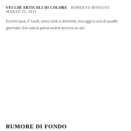
VECCHI ARTICOLI DI COLORE
ROBERTO BONGINI
-
MARZO 22, 2012
Eccomi qua. E’ tardi, sono tutti a dormire, ma oggi è una di quelle
giornate che vale la pena vivere ancora un po’.
RUMORE DI FONDO