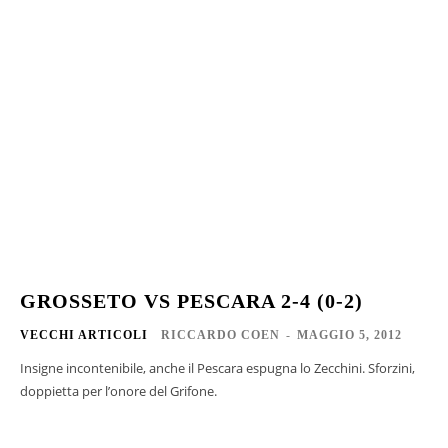
GROSSETO VS PESCARA 2-4 (0-2)
VECCHI ARTICOLI
RICCARDO COEN
-
MAGGIO 5, 2012
Insigne incontenibile, anche il Pescara espugna lo Zecchini. Sforzini,
doppietta per l’onore del Grifone.