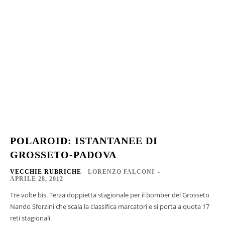
POLAROID: ISTANTANEE DI
GROSSETO-PADOVA
VECCHIE RUBRICHE
LORENZO FALCONI
-
APRILE 28, 2012
Tre volte bis. Terza doppietta stagionale per il bomber del Grosseto
Nando Sforzini che scala la classifica marcatori e si porta a quota 17
reti stagionali.