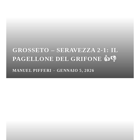
GROSSETO – SERAVEZZA 2-1: IL
PAGELLONE DEL GRIFONE 👍👎
MANUEL PIFFERI
-
GENNAIO 5, 2026