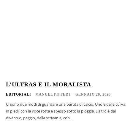
L’ULTRAS E IL MORALISTA
EDITORIALI
MANUEL PIFFERI
-
GENNAIO 29, 2026
Ci sono due modi di guardare una partita di calcio. Uno è dalla curva,
in piedi, con la voce rotta e spesso sotto la pioggia. L’altro è dal
divano o, peggio, dalla scrivania, con...