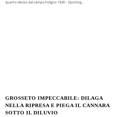
quanto deciso dal campo.Foligno 1928 – Sporting...
GROSSETO IMPECCABILE: DILAGA
NELLA RIPRESA E PIEGA IL CANNARA
SOTTO IL DILUVIO