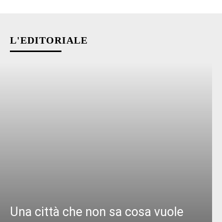
L'EDITORIALE
Una città che non sa cosa vuole