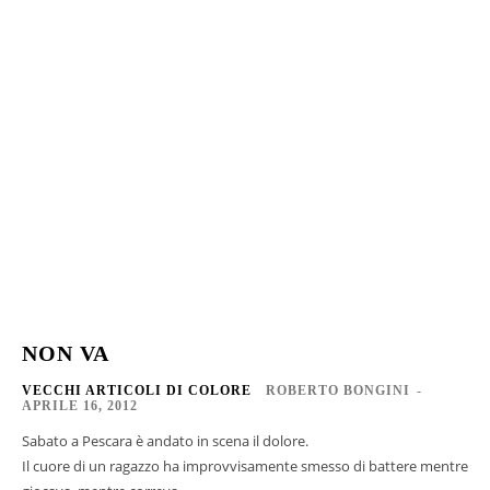
NON VA
VECCHI ARTICOLI DI COLORE
ROBERTO BONGINI
-
APRILE 16, 2012
Sabato a Pescara è andato in scena il dolore.
Il cuore di un ragazzo ha improvvisamente smesso di battere mentre