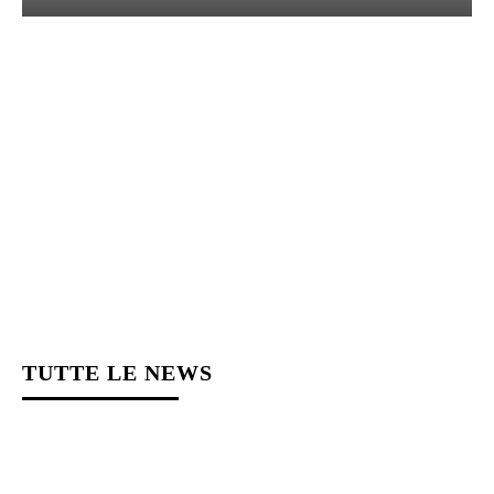
TUTTE LE NEWS