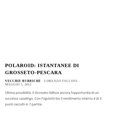
POLAROID: ISTANTANEE DI
GROSSETO-PESCARA
VECCHIE RUBRICHE
LORENZO FALCONI
-
MAGGIO 5, 2012
Ultima possibilità. Il Grosseto fallisce ancora l’opportunità di un
successo casalingo. Con l’Ugolotti-bis il rendimento interno è di 3
punti raccolti in 7 partite.