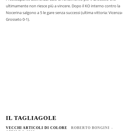
ultimamente non riesce più a vincere. Dopo il KO interno contro la
Nocerina salgono a 5 le gare senza successi (ultima vittoria: Vicenza-
Grosseto 0-1).
IL TAGLIAGOLE
VECCHI ARTICOLI DI COLORE
ROBERTO BONGINI
-