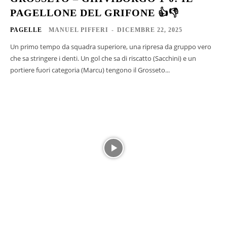
PAGELLONE DEL GRIFONE 👍👎
PAGELLE
MANUEL PIFFERI
-
DICEMBRE 22, 2025
Un primo tempo da squadra superiore, una ripresa da gruppo vero
che sa stringere i denti. Un gol che sa di riscatto (Sacchini) e un
portiere fuori categoria (Marcu) tengono il Grosseto...