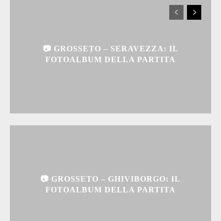
📷 GROSSETO – SERAVEZZA: IL
FOTOALBUM DELLA PARTITA
📷 GROSSETO – GHIVIBORGO: IL
FOTOALBUM DELLA PARTITA