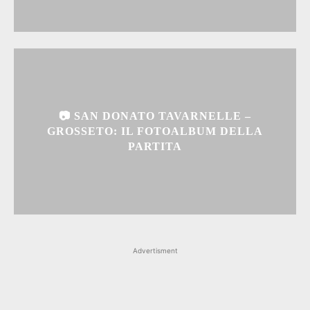
📷 SAN DONATO TAVARNELLE –
GROSSETO: IL FOTOALBUM DELLA
PARTITA
Advertisment