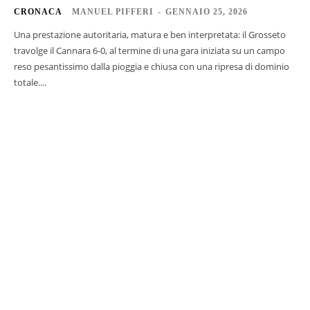
CRONACA
MANUEL PIFFERI
-
GENNAIO 25, 2026
Una prestazione autoritaria, matura e ben interpretata: il Grosseto
travolge il Cannara 6-0, al termine di una gara iniziata su un campo
reso pesantissimo dalla pioggia e chiusa con una ripresa di dominio
totale....