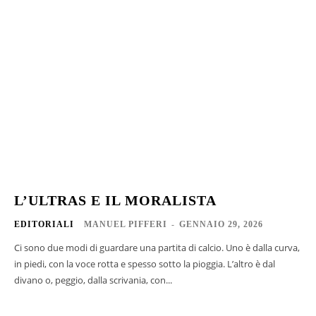
L’ULTRAS E IL MORALISTA
EDITORIALI
MANUEL PIFFERI
-
GENNAIO 29, 2026
Ci sono due modi di guardare una partita di calcio. Uno è dalla curva,
in piedi, con la voce rotta e spesso sotto la pioggia. L’altro è dal
divano o, peggio, dalla scrivania, con...