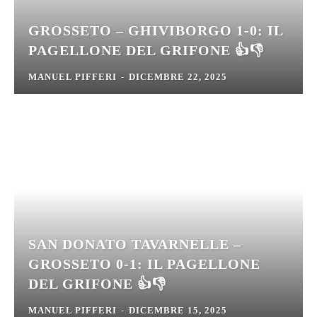
GROSSETO – GHIVIBORGO 1-0: IL
PAGELLONE DEL GRIFONE 👍👎
MANUEL PIFFERI
-
DICEMBRE 22, 2025
SAN DONATO TAVARNELLE –
GROSSETO 0-1: IL PAGELLONE
DEL GRIFONE 👍👎
MANUEL PIFFERI
-
DICEMBRE 15, 2025