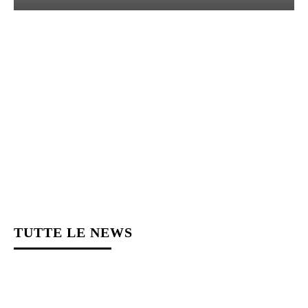
TUTTE LE NEWS