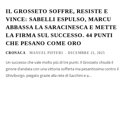
IL GROSSETO SOFFRE, RESISTE E
VINCE: SABELLI ESPULSO, MARCU
ABBASSA LA SARACINESCA E METTE
LA FIRMA SUL SUCCESSO. 44 PUNTI
CHE PESANO COME ORO
CRONACA
MANUEL PIFFERI
-
DICEMBRE 21, 2025
Un successo che vale molto più di tre punti. Il Grosseto chiude il
girone d’andata con una vittoria sofferta ma pesantissima contro il
Ghiviborgo, piegato grazie alla rete di Sacchini e a...