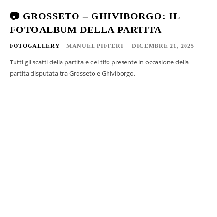
📷 GROSSETO – GHIVIBORGO: IL
FOTOALBUM DELLA PARTITA
FOTOGALLERY
MANUEL PIFFERI
-
DICEMBRE 21, 2025
Tutti gli scatti della partita e del tifo presente in occasione della
partita disputata tra Grosseto e Ghiviborgo.