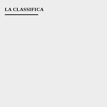
LA CLASSIFICA