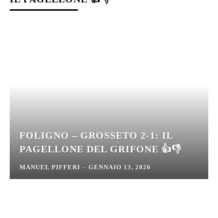
FOLIGNO – GROSSETO 2-1: IL
PAGELLONE DEL GRIFONE 👍👎
MANUEL PIFFERI
-
GENNAIO 13, 2026