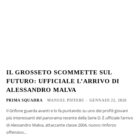
IL GROSSETO SCOMMETTE SUL
FUTURO: UFFICIALE L’ARRIVO DI
ALESSANDRO MALVA
PRIMA SQUADRA
MANUEL PIFFERI
-
GENNAIO 22, 2026
Il Grifone guarda avanti e lo fa puntando su uno dei profili giovani
più interessanti del panorama recente della Serie D. È ufficiale l’arrivo
di Alessandro Malva, attaccante classe 2004, nuovo rinforzo
offensivo...