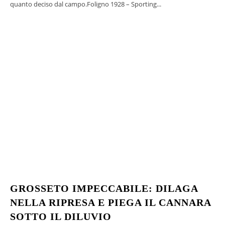
quanto deciso dal campo.Foligno 1928 – Sporting...
GROSSETO IMPECCABILE: DILAGA
NELLA RIPRESA E PIEGA IL CANNARA
SOTTO IL DILUVIO