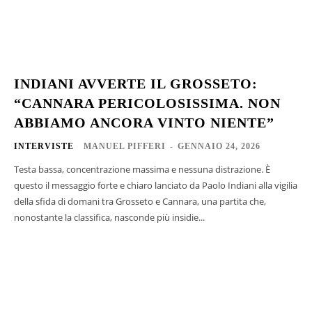
INDIANI AVVERTE IL GROSSETO:
“CANNARA PERICOLOSISSIMA. NON
ABBIAMO ANCORA VINTO NIENTE”
INTERVISTE
MANUEL PIFFERI
-
GENNAIO 24, 2026
Testa bassa, concentrazione massima e nessuna distrazione. È
questo il messaggio forte e chiaro lanciato da Paolo Indiani alla vigilia
della sfida di domani tra Grosseto e Cannara, una partita che,
nonostante la classifica, nasconde più insidie...