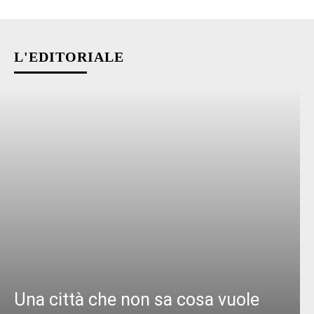
L'EDITORIALE
Una città che non sa cosa vuole