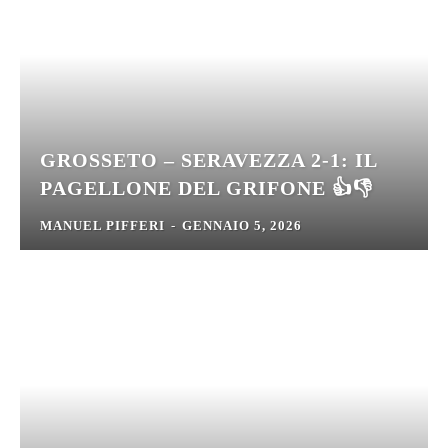
GROSSETO – SERAVEZZA 2-1: IL
PAGELLONE DEL GRIFONE 👍👎
MANUEL PIFFERI
-
GENNAIO 5, 2026