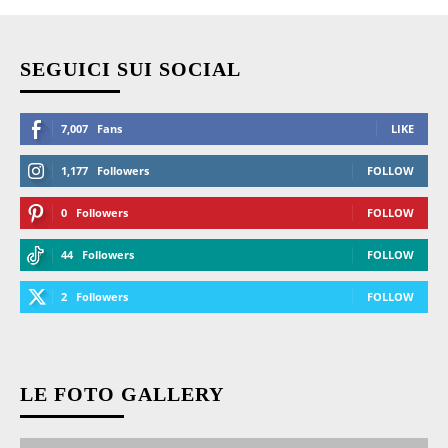
SEGUICI SUI SOCIAL
7,007
Fans
LIKE
1,177
Followers
FOLLOW
0
Followers
FOLLOW
44
Followers
FOLLOW
2
Followers
FOLLOW
LE FOTO GALLERY