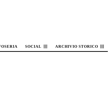
FOSERIA
SOCIAL
ARCHIVIO STORICO