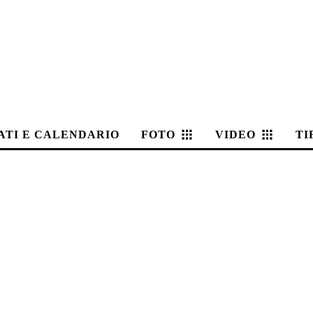
ATI E CALENDARIO
FOTO
VIDEO
TI