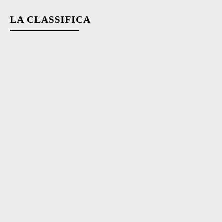
LA CLASSIFICA