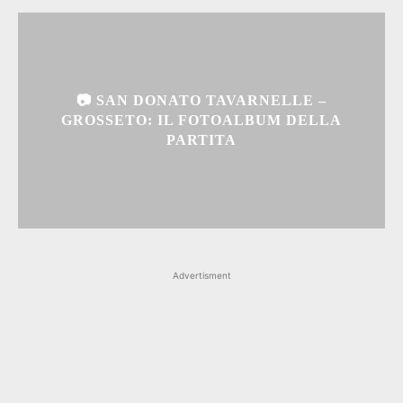
📷 SAN DONATO TAVARNELLE –
GROSSETO: IL FOTOALBUM DELLA
PARTITA
Advertisment