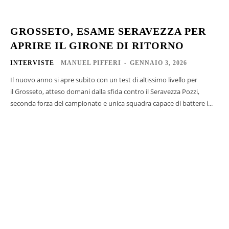
GROSSETO, ESAME SERAVEZZA PER
APRIRE IL GIRONE DI RITORNO
INTERVISTE
MANUEL PIFFERI
-
GENNAIO 3, 2026
Il nuovo anno si apre subito con un test di altissimo livello per
il Grosseto, atteso domani dalla sfida contro il Seravezza Pozzi,
seconda forza del campionato e unica squadra capace di battere i...