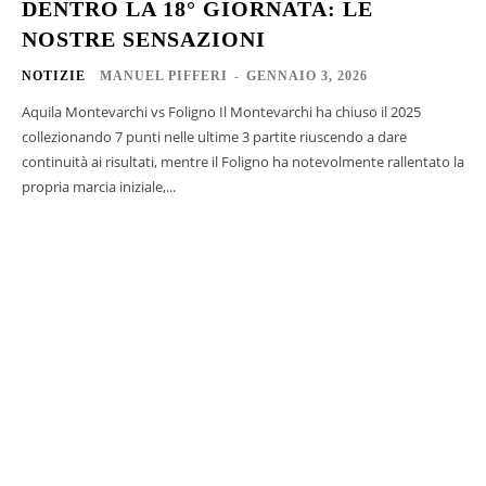
DENTRO LA 18° GIORNATA: LE
NOSTRE SENSAZIONI
NOTIZIE
MANUEL PIFFERI
-
GENNAIO 3, 2026
Aquila Montevarchi vs Foligno Il Montevarchi ha chiuso il 2025
collezionando 7 punti nelle ultime 3 partite riuscendo a dare
continuità ai risultati, mentre il Foligno ha notevolmente rallentato la
propria marcia iniziale,...