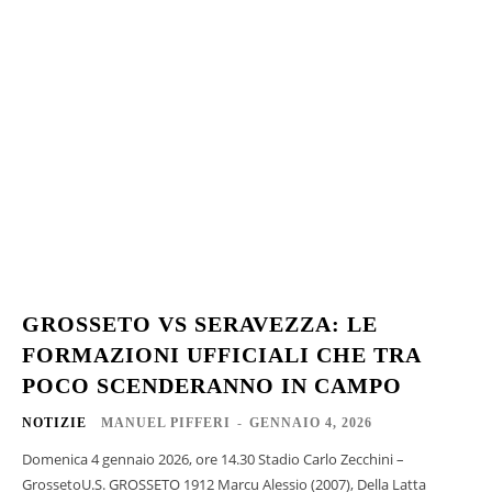
GROSSETO VS SERAVEZZA: LE
FORMAZIONI UFFICIALI CHE TRA
POCO SCENDERANNO IN CAMPO
NOTIZIE
MANUEL PIFFERI
-
GENNAIO 4, 2026
Domenica 4 gennaio 2026, ore 14.30 Stadio Carlo Zecchini –
GrossetoU.S. GROSSETO 1912 Marcu Alessio (2007), Della Latta