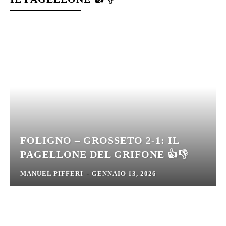
FOLIGNO – GROSSETO 2-1: IL
PAGELLONE DEL GRIFONE 👍👎
MANUEL PIFFERI
-
GENNAIO 13, 2026