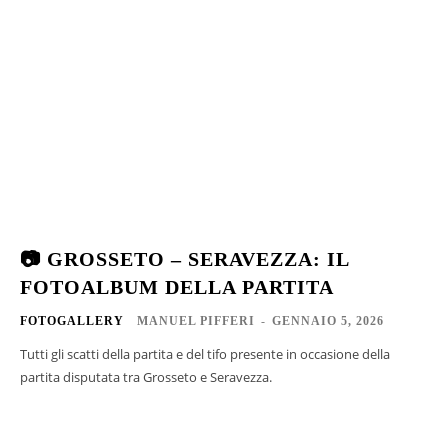
📷 GROSSETO – SERAVEZZA: IL
FOTOALBUM DELLA PARTITA
FOTOGALLERY
MANUEL PIFFERI
-
GENNAIO 5, 2026
Tutti gli scatti della partita e del tifo presente in occasione della
partita disputata tra Grosseto e Seravezza.