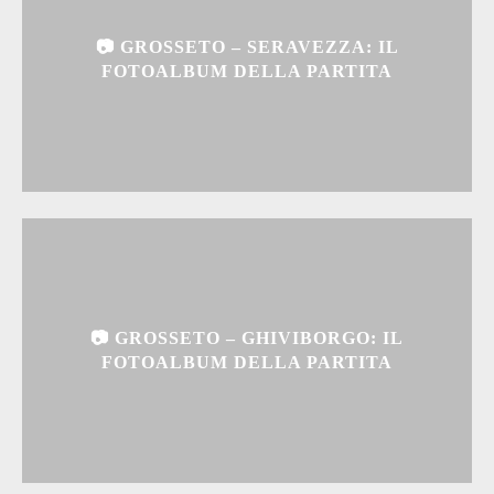
📷 GROSSETO – SERAVEZZA: IL
FOTOALBUM DELLA PARTITA
📷 GROSSETO – GHIVIBORGO: IL
FOTOALBUM DELLA PARTITA