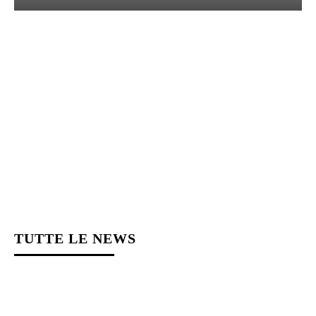
TUTTE LE NEWS