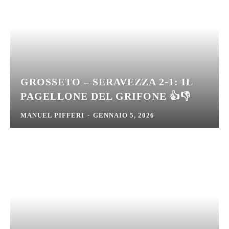
GROSSETO – SERAVEZZA 2-1: IL
PAGELLONE DEL GRIFONE 👍👎
MANUEL PIFFERI
-
GENNAIO 5, 2026