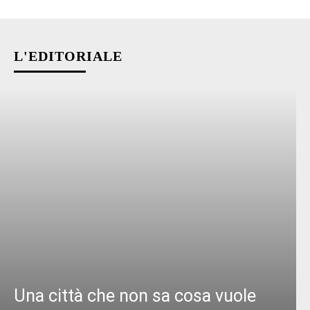
L'EDITORIALE
Una città che non sa cosa vuole