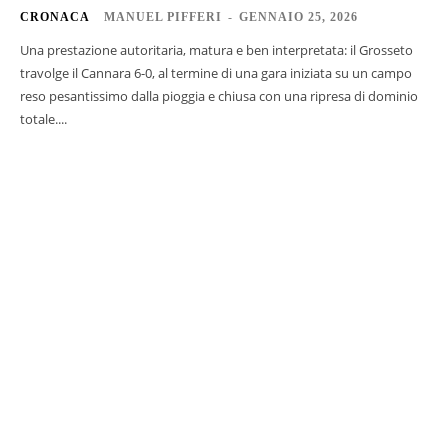
CRONACA
MANUEL PIFFERI
-
GENNAIO 25, 2026
Una prestazione autoritaria, matura e ben interpretata: il Grosseto
travolge il Cannara 6-0, al termine di una gara iniziata su un campo
reso pesantissimo dalla pioggia e chiusa con una ripresa di dominio
totale....