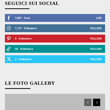
SEGUICI SUI SOCIAL
7,007
Fans
LIKE
1,177
Followers
FOLLOW
0
Followers
FOLLOW
44
Followers
FOLLOW
2
Followers
FOLLOW
LE FOTO GALLERY