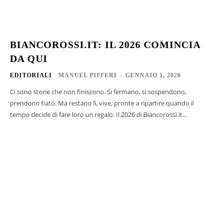
BIANCOROSSI.IT: IL 2026 COMINCIA
DA QUI
EDITORIALI
MANUEL PIFFERI
-
GENNAIO 1, 2026
Ci sono storie che non finiscono. Si fermano, si sospendono,
prendono fiato. Ma restano lì, vive, pronte a ripartire quando il
tempo decide di fare loro un regalo. Il 2026 di Biancorossi.it...