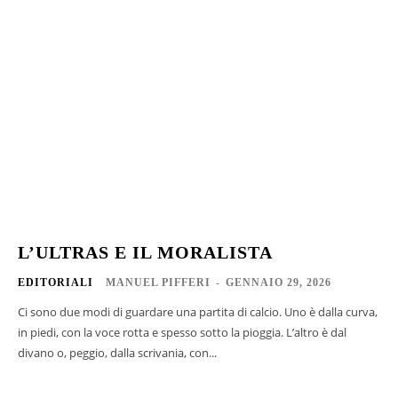
L’ULTRAS E IL MORALISTA
EDITORIALI
MANUEL PIFFERI
-
GENNAIO 29, 2026
Ci sono due modi di guardare una partita di calcio. Uno è dalla curva,
in piedi, con la voce rotta e spesso sotto la pioggia. L’altro è dal
divano o, peggio, dalla scrivania, con...