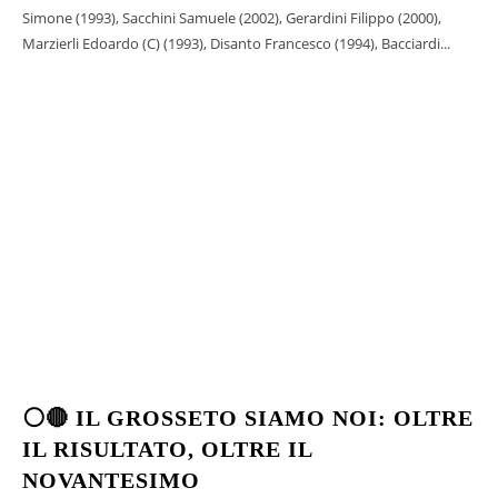
Simone (1993), Sacchini Samuele (2002), Gerardini Filippo (2000),
Marzierli Edoardo (C) (1993), Disanto Francesco (1994), Bacciardi...
⚪🔴 IL GROSSETO SIAMO NOI: OLTRE
IL RISULTATO, OLTRE IL
NOVANTESIMO