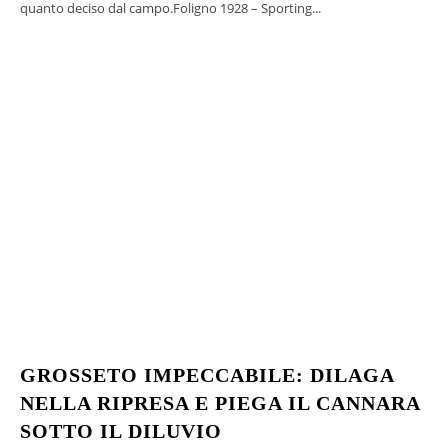
quanto deciso dal campo.Foligno 1928 – Sporting...
GROSSETO IMPECCABILE: DILAGA
NELLA RIPRESA E PIEGA IL CANNARA
SOTTO IL DILUVIO