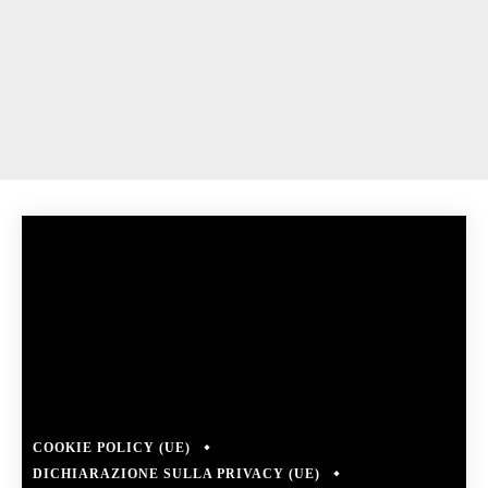
COOKIE POLICY (UE)
DICHIARAZIONE SULLA PRIVACY (UE)