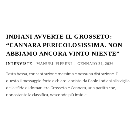
INDIANI AVVERTE IL GROSSETO:
“CANNARA PERICOLOSISSIMA. NON
ABBIAMO ANCORA VINTO NIENTE”
INTERVISTE
MANUEL PIFFERI
-
GENNAIO 24, 2026
Testa bassa, concentrazione massima e nessuna distrazione. È
questo il messaggio forte e chiaro lanciato da Paolo Indiani alla vigilia
della sfida di domani tra Grosseto e Cannara, una partita che,
nonostante la classifica, nasconde più insidie...