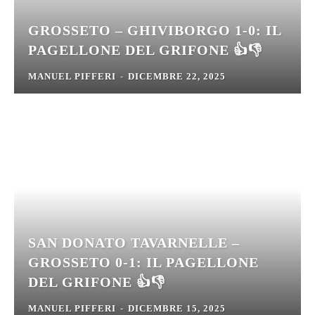
GROSSETO – GHIVIBORGO 1-0: IL
PAGELLONE DEL GRIFONE 👍👎
MANUEL PIFFERI
-
DICEMBRE 22, 2025
SAN DONATO TAVARNELLE –
GROSSETO 0-1: IL PAGELLONE
DEL GRIFONE 👍👎
MANUEL PIFFERI
-
DICEMBRE 15, 2025