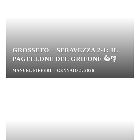
GROSSETO – SERAVEZZA 2-1: IL
PAGELLONE DEL GRIFONE 👍👎
MANUEL PIFFERI
-
GENNAIO 5, 2026