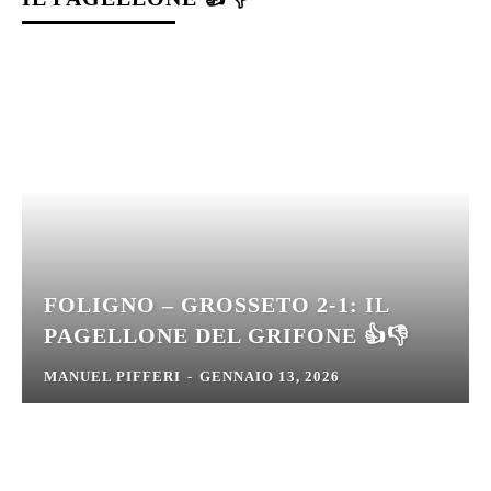
FOLIGNO – GROSSETO 2-1: IL
PAGELLONE DEL GRIFONE 👍👎
MANUEL PIFFERI
-
GENNAIO 13, 2026