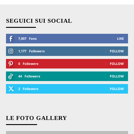
SEGUICI SUI SOCIAL
7,007
Fans
LIKE
1,177
Followers
FOLLOW
0
Followers
FOLLOW
44
Followers
FOLLOW
2
Followers
FOLLOW
LE FOTO GALLERY