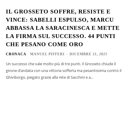
IL GROSSETO SOFFRE, RESISTE E
VINCE: SABELLI ESPULSO, MARCU
ABBASSA LA SARACINESCA E METTE
LA FIRMA SUL SUCCESSO. 44 PUNTI
CHE PESANO COME ORO
CRONACA
MANUEL PIFFERI
-
DICEMBRE 21, 2025
Un successo che vale molto più di tre punti. Il Grosseto chiude il
girone d’andata con una vittoria sofferta ma pesantissima contro il
Ghiviborgo, piegato grazie alla rete di Sacchini e a...