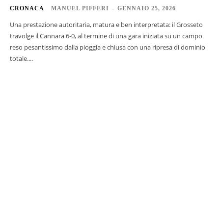
CRONACA
MANUEL PIFFERI
-
GENNAIO 25, 2026
Una prestazione autoritaria, matura e ben interpretata: il Grosseto
travolge il Cannara 6-0, al termine di una gara iniziata su un campo
reso pesantissimo dalla pioggia e chiusa con una ripresa di dominio
totale....