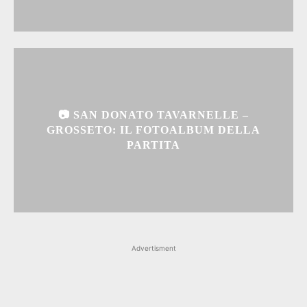
📷 SAN DONATO TAVARNELLE –
GROSSETO: IL FOTOALBUM DELLA
PARTITA
Advertisment