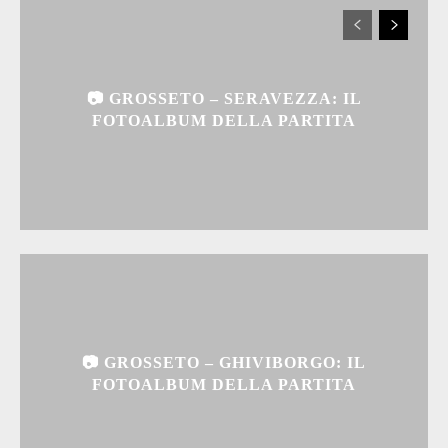
📷 GROSSETO – SERAVEZZA: IL
FOTOALBUM DELLA PARTITA
📷 GROSSETO – GHIVIBORGO: IL
FOTOALBUM DELLA PARTITA