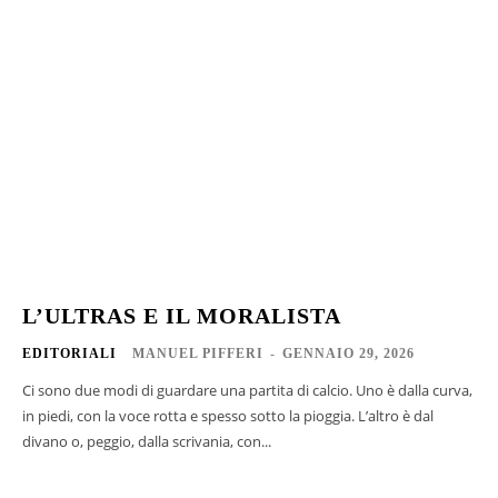
L’ULTRAS E IL MORALISTA
EDITORIALI
MANUEL PIFFERI
-
GENNAIO 29, 2026
Ci sono due modi di guardare una partita di calcio. Uno è dalla curva,
in piedi, con la voce rotta e spesso sotto la pioggia. L’altro è dal
divano o, peggio, dalla scrivania, con...