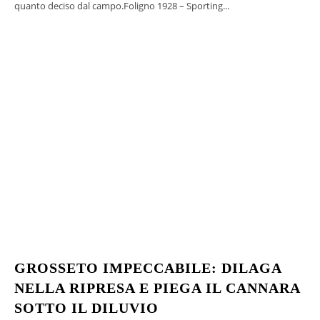
quanto deciso dal campo.Foligno 1928 – Sporting...
GROSSETO IMPECCABILE: DILAGA
NELLA RIPRESA E PIEGA IL CANNARA
SOTTO IL DILUVIO