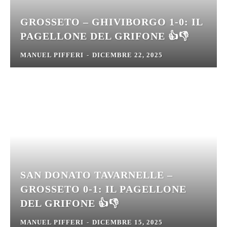
GROSSETO – GHIVIBORGO 1-0: IL
PAGELLONE DEL GRIFONE 👍👎
MANUEL PIFFERI
-
DICEMBRE 22, 2025
SAN DONATO TAVARNELLE –
GROSSETO 0-1: IL PAGELLONE
DEL GRIFONE 👍👎
MANUEL PIFFERI
-
DICEMBRE 15, 2025