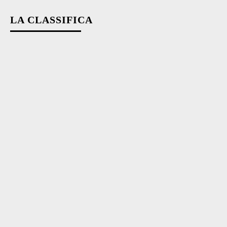
LA CLASSIFICA