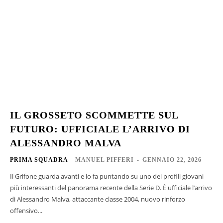
IL GROSSETO SCOMMETTE SUL
FUTURO: UFFICIALE L’ARRIVO DI
ALESSANDRO MALVA
PRIMA SQUADRA
MANUEL PIFFERI
-
GENNAIO 22, 2026
Il Grifone guarda avanti e lo fa puntando su uno dei profili giovani
più interessanti del panorama recente della Serie D. È ufficiale l’arrivo
di Alessandro Malva, attaccante classe 2004, nuovo rinforzo
offensivo...