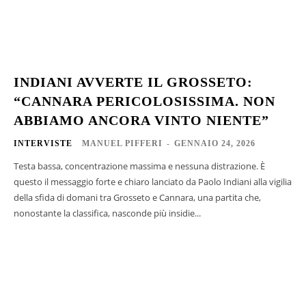
INDIANI AVVERTE IL GROSSETO:
“CANNARA PERICOLOSISSIMA. NON
ABBIAMO ANCORA VINTO NIENTE”
INTERVISTE
MANUEL PIFFERI
-
GENNAIO 24, 2026
Testa bassa, concentrazione massima e nessuna distrazione. È
questo il messaggio forte e chiaro lanciato da Paolo Indiani alla vigilia
della sfida di domani tra Grosseto e Cannara, una partita che,
nonostante la classifica, nasconde più insidie...