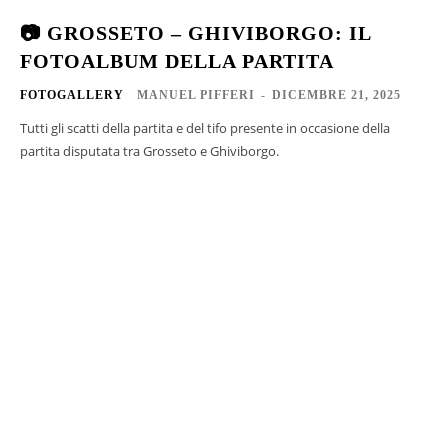
📷 GROSSETO – GHIVIBORGO: IL
FOTOALBUM DELLA PARTITA
FOTOGALLERY
MANUEL PIFFERI
-
DICEMBRE 21, 2025
Tutti gli scatti della partita e del tifo presente in occasione della
partita disputata tra Grosseto e Ghiviborgo.