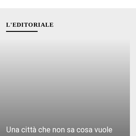
L'EDITORIALE
Una città che non sa cosa vuole