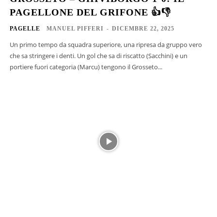
PAGELLONE DEL GRIFONE 👍👎
PAGELLE
MANUEL PIFFERI
-
DICEMBRE 22, 2025
Un primo tempo da squadra superiore, una ripresa da gruppo vero
che sa stringere i denti. Un gol che sa di riscatto (Sacchini) e un
portiere fuori categoria (Marcu) tengono il Grosseto...