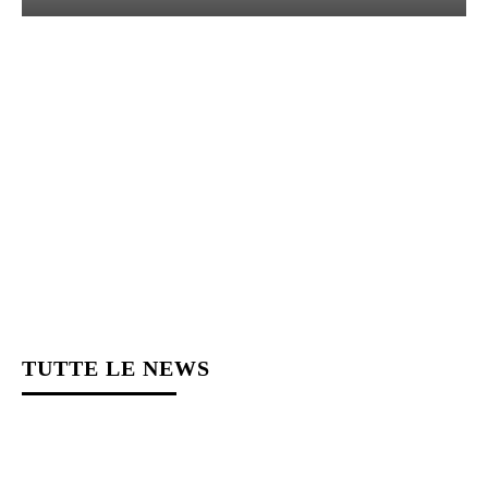
TUTTE LE NEWS