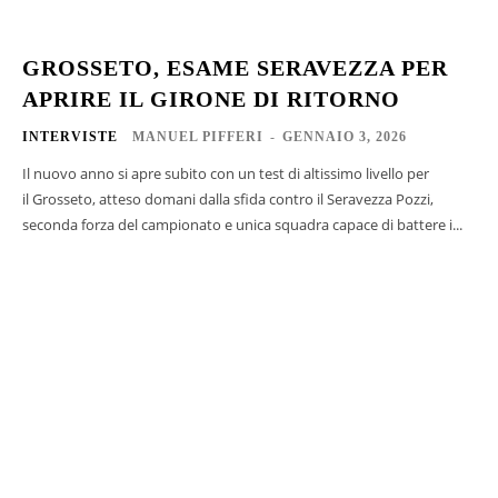
GROSSETO, ESAME SERAVEZZA PER
APRIRE IL GIRONE DI RITORNO
INTERVISTE
MANUEL PIFFERI
-
GENNAIO 3, 2026
Il nuovo anno si apre subito con un test di altissimo livello per
il Grosseto, atteso domani dalla sfida contro il Seravezza Pozzi,
seconda forza del campionato e unica squadra capace di battere i...