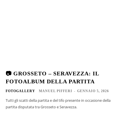
📷 GROSSETO – SERAVEZZA: IL
FOTOALBUM DELLA PARTITA
FOTOGALLERY
MANUEL PIFFERI
-
GENNAIO 5, 2026
Tutti gli scatti della partita e del tifo presente in occasione della
partita disputata tra Grosseto e Seravezza.