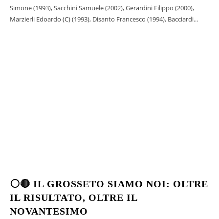
Simone (1993), Sacchini Samuele (2002), Gerardini Filippo (2000),
Marzierli Edoardo (C) (1993), Disanto Francesco (1994), Bacciardi...
⚪🔴 IL GROSSETO SIAMO NOI: OLTRE
IL RISULTATO, OLTRE IL
NOVANTESIMO