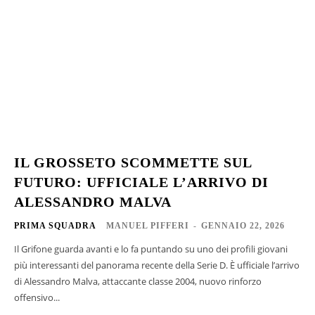
IL GROSSETO SCOMMETTE SUL
FUTURO: UFFICIALE L’ARRIVO DI
ALESSANDRO MALVA
PRIMA SQUADRA
MANUEL PIFFERI
-
GENNAIO 22, 2026
Il Grifone guarda avanti e lo fa puntando su uno dei profili giovani
più interessanti del panorama recente della Serie D. È ufficiale l’arrivo
di Alessandro Malva, attaccante classe 2004, nuovo rinforzo
offensivo...