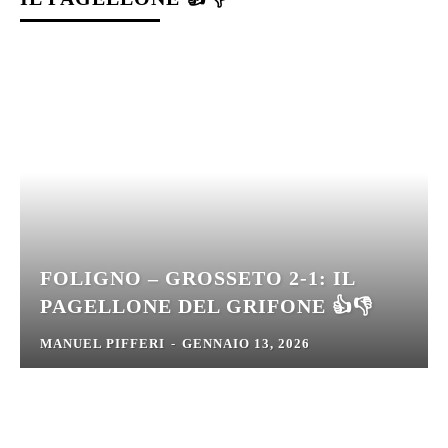
FOLIGNO – GROSSETO 2-1: IL
PAGELLONE DEL GRIFONE 👍👎
MANUEL PIFFERI
-
GENNAIO 13, 2026