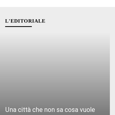
L'EDITORIALE
Una città che non sa cosa vuole