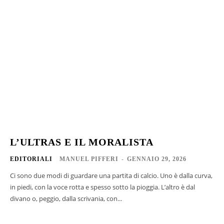
L’ULTRAS E IL MORALISTA
EDITORIALI
MANUEL PIFFERI
-
GENNAIO 29, 2026
Ci sono due modi di guardare una partita di calcio. Uno è dalla curva,
in piedi, con la voce rotta e spesso sotto la pioggia. L’altro è dal
divano o, peggio, dalla scrivania, con...