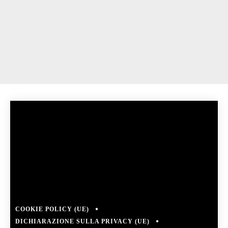
COOKIE POLICY (UE)
DICHIARAZIONE SULLA PRIVACY (UE)