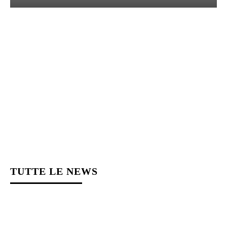
TUTTE LE NEWS