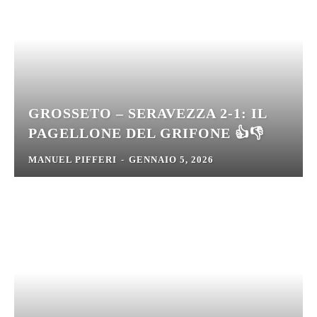
GROSSETO – SERAVEZZA 2-1: IL
PAGELLONE DEL GRIFONE 👍👎
MANUEL PIFFERI
-
GENNAIO 5, 2026