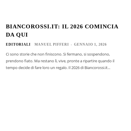
BIANCOROSSI.IT: IL 2026 COMINCIA
DA QUI
EDITORIALI
MANUEL PIFFERI
-
GENNAIO 1, 2026
Ci sono storie che non finiscono. Si fermano, si sospendono,
prendono fiato. Ma restano lì, vive, pronte a ripartire quando il
tempo decide di fare loro un regalo. Il 2026 di Biancorossi.it...