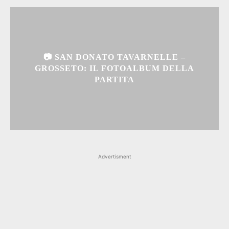
📷 SAN DONATO TAVARNELLE –
GROSSETO: IL FOTOALBUM DELLA
PARTITA
Advertisment