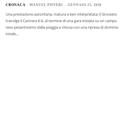
CRONACA
MANUEL PIFFERI
-
GENNAIO 25, 2026
Una prestazione autoritaria, matura e ben interpretata: il Grosseto
travolge il Cannara 6-0, al termine di una gara iniziata su un campo
reso pesantissimo dalla pioggia e chiusa con una ripresa di dominio
totale....