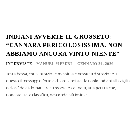
INDIANI AVVERTE IL GROSSETO:
“CANNARA PERICOLOSISSIMA. NON
ABBIAMO ANCORA VINTO NIENTE”
INTERVISTE
MANUEL PIFFERI
-
GENNAIO 24, 2026
Testa bassa, concentrazione massima e nessuna distrazione. È
questo il messaggio forte e chiaro lanciato da Paolo Indiani alla vigilia
della sfida di domani tra Grosseto e Cannara, una partita che,
nonostante la classifica, nasconde più insidie...