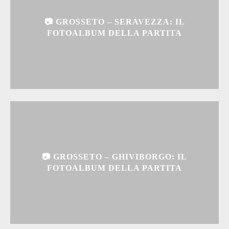
📷 GROSSETO – SERAVEZZA: IL
FOTOALBUM DELLA PARTITA
📷 GROSSETO – GHIVIBORGO: IL
FOTOALBUM DELLA PARTITA