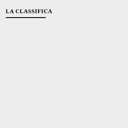
LA CLASSIFICA