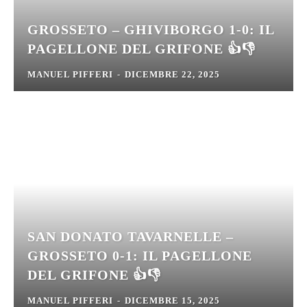
GROSSETO – GHIVIBORGO 1-0: IL
PAGELLONE DEL GRIFONE 👍👎
MANUEL PIFFERI
-
DICEMBRE 22, 2025
SAN DONATO TAVARNELLE –
GROSSETO 0-1: IL PAGELLONE
DEL GRIFONE 👍👎
MANUEL PIFFERI
-
DICEMBRE 15, 2025