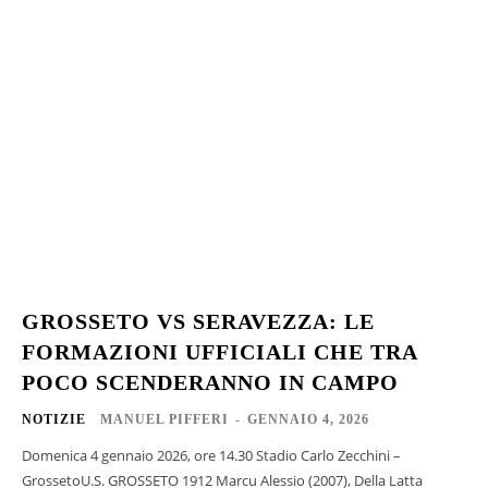
GROSSETO VS SERAVEZZA: LE
FORMAZIONI UFFICIALI CHE TRA
POCO SCENDERANNO IN CAMPO
NOTIZIE
MANUEL PIFFERI
-
GENNAIO 4, 2026
Domenica 4 gennaio 2026, ore 14.30 Stadio Carlo Zecchini –
GrossetoU.S. GROSSETO 1912 Marcu Alessio (2007), Della Latta