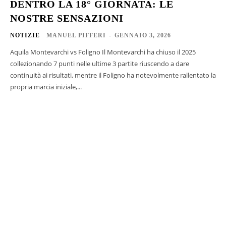
DENTRO LA 18° GIORNATA: LE
NOSTRE SENSAZIONI
NOTIZIE
MANUEL PIFFERI
-
GENNAIO 3, 2026
Aquila Montevarchi vs Foligno Il Montevarchi ha chiuso il 2025
collezionando 7 punti nelle ultime 3 partite riuscendo a dare
continuità ai risultati, mentre il Foligno ha notevolmente rallentato la
propria marcia iniziale,...