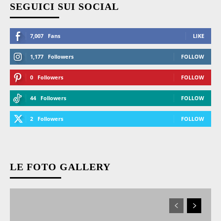
SEGUICI SUI SOCIAL
7,007
Fans
LIKE
1,177
Followers
FOLLOW
0
Followers
FOLLOW
44
Followers
FOLLOW
2
Followers
FOLLOW
LE FOTO GALLERY