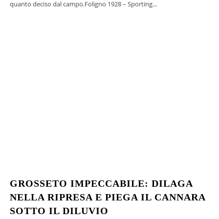
quanto deciso dal campo.Foligno 1928 – Sporting...
GROSSETO IMPECCABILE: DILAGA
NELLA RIPRESA E PIEGA IL CANNARA
SOTTO IL DILUVIO