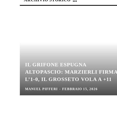
IL GRIFONE ESPUGNA
ALTOPASCIO: MARZIERLI FIRM
L’1-0, IL GROSSETO VOLA A +11
MANUEL PIFFERI
-
FEBBRAIO 15, 2026