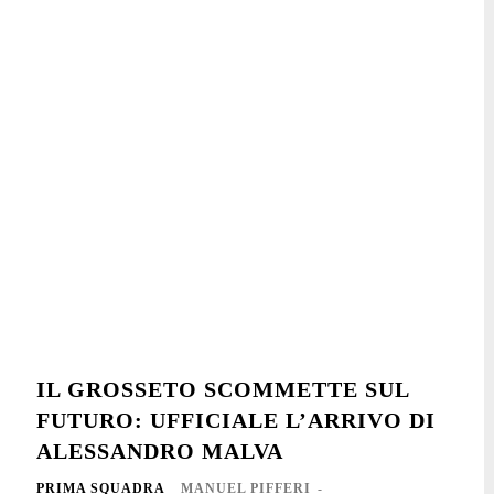
IL GROSSETO SCOMMETTE SUL
FUTURO: UFFICIALE L’ARRIVO DI
ALESSANDRO MALVA
PRIMA SQUADRA
MANUEL PIFFERI
-