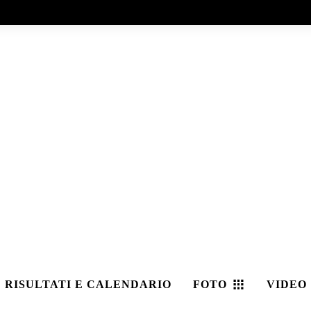
RISULTATI E CALENDARIO
FOTO
VIDEO