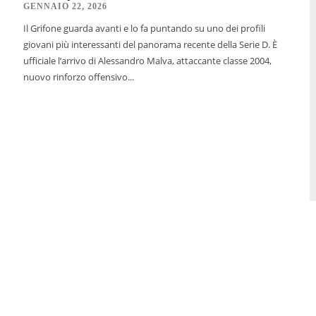
GENNAIO 22, 2026
Il Grifone guarda avanti e lo fa puntando su uno dei profili
giovani più interessanti del panorama recente della Serie D. È
ufficiale l’arrivo di Alessandro Malva, attaccante classe 2004,
nuovo rinforzo offensivo...