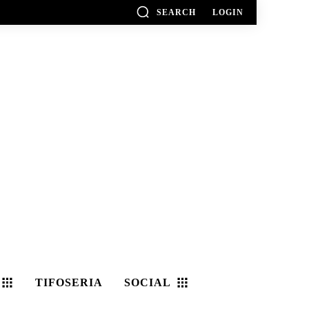
SEARCH
LOGIN
TIFOSERIA
SOCIAL