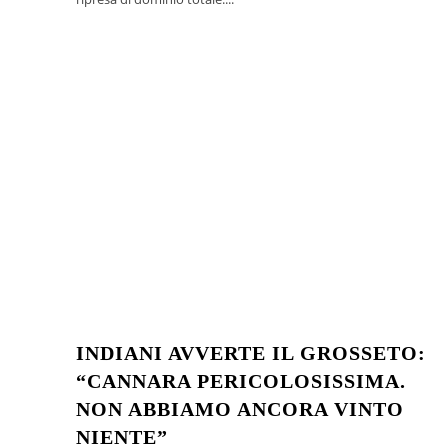
INDIANI AVVERTE IL GROSSETO:
“CANNARA PERICOLOSISSIMA.
NON ABBIAMO ANCORA VINTO
NIENTE”