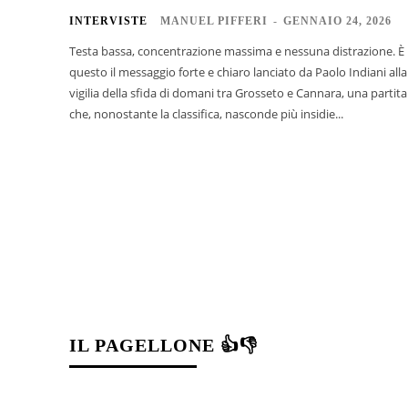
INTERVISTE
MANUEL PIFFERI
-
GENNAIO 24, 2026
Testa bassa, concentrazione massima e nessuna distrazione. È
questo il messaggio forte e chiaro lanciato da Paolo Indiani alla
vigilia della sfida di domani tra Grosseto e Cannara, una partita
che, nonostante la classifica, nasconde più insidie...
IL PAGELLONE 👍👎